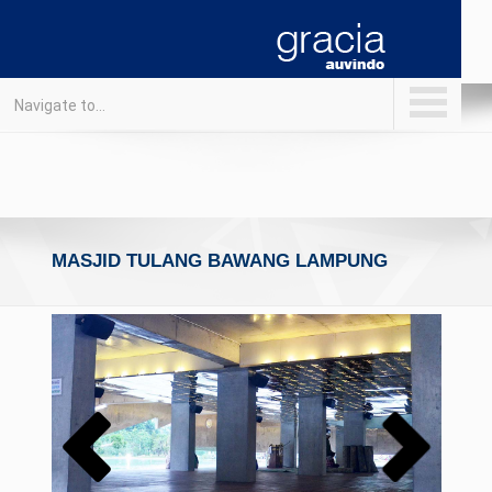
Navigate to...
MASJID TULANG BAWANG LAMPUNG