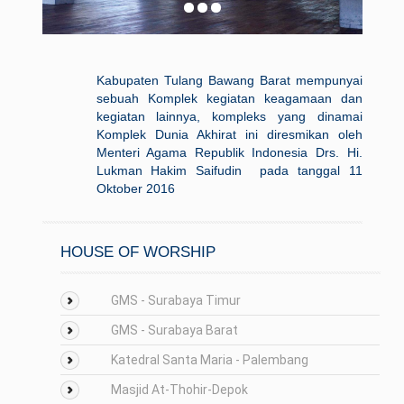
Kabupaten Tulang Bawang Barat mempunyai
sebuah Komplek kegiatan keagamaan dan
kegiatan lainnya, kompleks yang dinamai
Komplek Dunia Akhirat ini diresmikan oleh
Menteri Agama Republik Indonesia Drs. Hi.
Lukman Hakim Saifudin pada tanggal 11
Oktober 2016
HOUSE OF WORSHIP
GMS - Surabaya Timur
GMS - Surabaya Barat
Katedral Santa Maria - Palembang
Masjid At-Thohir-Depok