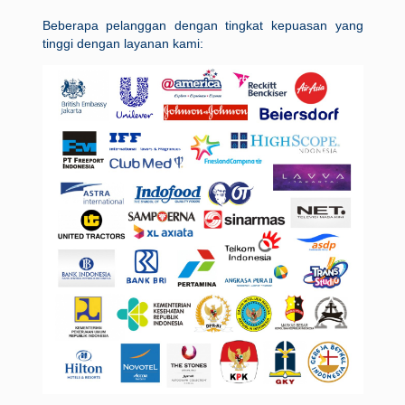
Beberapa pelanggan dengan tingkat kepuasan yang
tinggi dengan layanan kami: