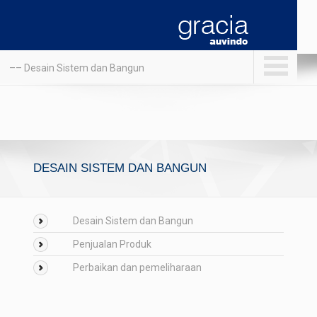
–– Desain Sistem dan Bangun
DESAIN SISTEM DAN BANGUN
Desain Sistem dan Bangun
Penjualan Produk
Perbaikan dan pemeliharaan