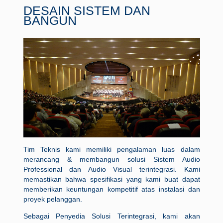
DESAIN SISTEM DAN
BANGUN
Tim Teknis kami memiliki pengalaman luas dalam
merancang & membangun solusi Sistem Audio
Professional dan Audio Visual terintegrasi. Kami
memastikan bahwa spesifikasi yang kami buat dapat
memberikan keuntungan kompetitif atas instalasi dan
proyek pelanggan.
Sebagai Penyedia Solusi Terintegrasi, kami akan