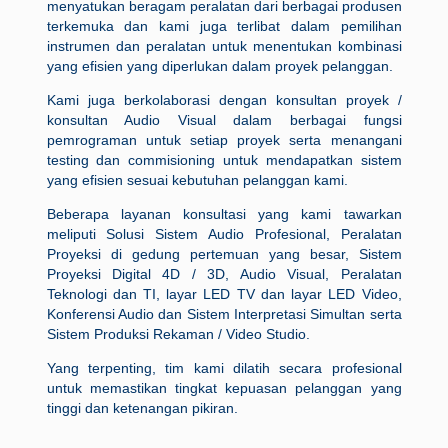
menyatukan beragam peralatan dari berbagai produsen
terkemuka dan kami juga terlibat dalam pemilihan
instrumen dan peralatan untuk menentukan kombinasi
yang efisien yang diperlukan dalam proyek pelanggan.
Kami juga berkolaborasi dengan konsultan proyek /
konsultan Audio Visual dalam berbagai fungsi
pemrograman untuk setiap proyek serta menangani
testing dan commisioning untuk mendapatkan sistem
yang efisien sesuai kebutuhan pelanggan kami.
Beberapa layanan konsultasi yang kami tawarkan
meliputi Solusi Sistem Audio Profesional, Peralatan
Proyeksi di gedung pertemuan yang besar, Sistem
Proyeksi Digital 4D / 3D, Audio Visual, Peralatan
Teknologi dan TI, layar LED TV dan layar LED Video,
Konferensi Audio dan Sistem Interpretasi Simultan serta
Sistem Produksi Rekaman / Video Studio.
Yang terpenting, tim kami dilatih secara profesional
untuk memastikan tingkat kepuasan pelanggan yang
tinggi dan ketenangan pikiran.