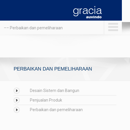
–– Perbaikan dan pemeliharaan
PERBAIKAN DAN PEMELIHARAAN
Desain Sistem dan Bangun
Penjualan Produk
Perbaikan dan pemeliharaan