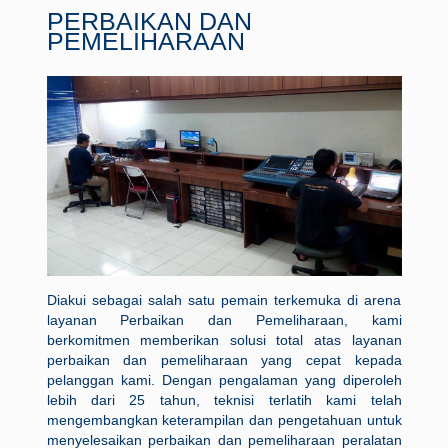
PERBAIKAN DAN
PEMELIHARAAN
Diakui sebagai salah satu pemain terkemuka di arena
layanan Perbaikan dan Pemeliharaan, kami
berkomitmen memberikan solusi total atas layanan
perbaikan dan pemeliharaan yang cepat kepada
pelanggan kami. Dengan pengalaman yang diperoleh
lebih dari 25 tahun, teknisi terlatih kami telah
mengembangkan keterampilan dan pengetahuan untuk
menyelesaikan perbaikan dan pemeliharaan peralatan